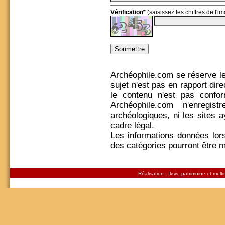
Vérification*
(saisissez les chiffres de l'
Archéophile.com se réserve le 
sujet n'est pas en rapport dire
le contenu n'est pas confor
Archéophile.com n'enregi
archéologiques, ni les sites a
cadre légal.
Les informations données lors 
des catégories pourront être 
Réalisation :
Iksis, patrimoine et mult